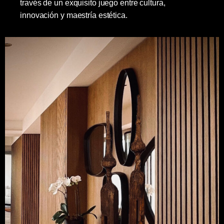
través de un exquisito juego entre cultura,
innovación y maestría estética.