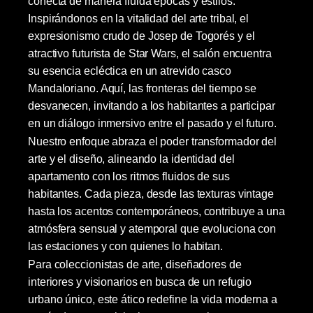
conecta de manera fluida épocas y estilos.
Inspirándonos en la vitalidad del arte tribal, el
expresionismo crudo de Josep de Togorés y el
atractivo futurista de Star Wars, el salón encuentra
su esencia ecléctica en un atrevido casco
Mandaloriano. Aquí, las fronteras del tiempo se
desvanecen, invitando a los habitantes a participar
en un diálogo inmersivo entre el pasado y el futuro.
Nuestro enfoque abraza el poder transformador del
arte y el diseño, alineando la identidad del
apartamento con los ritmos fluidos de sus
habitantes. Cada pieza, desde las texturas vintage
hasta los acentos contemporáneos, contribuye a una
atmósfera sensual y atemporal que evoluciona con
las estaciones y con quienes lo habitan.
Para coleccionistas de arte, diseñadores de
interiores y visionarios en busca de un refugio
urbano único, este ático redefine la vida moderna a